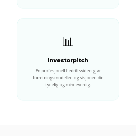
📊
Investorpitch
En profesjonell bedriftsvideo gjør
forretningsmodellen og visjonen din
tydelig og minneverdig.