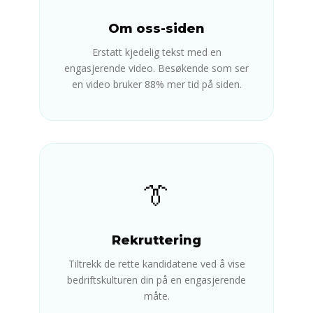
Om oss-siden
Erstatt kjedelig tekst med en
engasjerende video. Besøkende som ser
en video bruker 88% mer tid på siden.
👔
Rekruttering
Tiltrekk de rette kandidatene ved å vise
bedriftskulturen din på en engasjerende
måte.