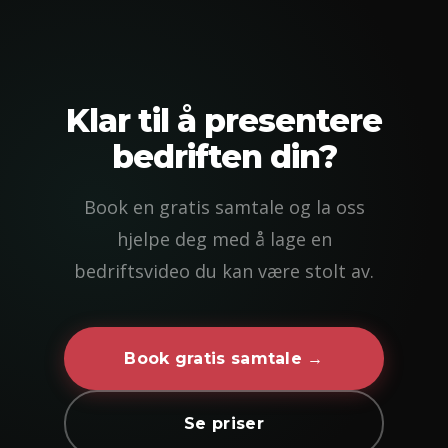
Klar til å presentere
bedriften din?
Book en gratis samtale og la oss
hjelpe deg med å lage en
bedriftsvideo du kan være stolt av.
Book gratis samtale →
Se priser