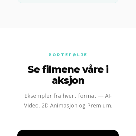
PORTEFØLJE
Se filmene våre i
aksjon
Eksempler fra hvert format — AI-
Video, 2D Animasjon og Premium.