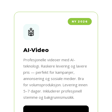
NY 2026
🤖
AI-Video
Profesjonelle videoer med AI-
teknologi. Raskere levering og lavere
pris — perfekt for kampanjer,
annonsering og sosiale medier. Bra
for volumsproduksjon. Levering innen
5–7 dager. Inkluderer profesjonell
stemme og bakgrunnsmusikk.