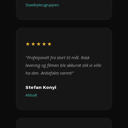
Stambytesgruppen
★★★★★
"Profesjonelt fra start til mål. Rask
levering og filmen ble akkurat slik vi ville
ha den. Anbefales varmt!"
Stefan Konyi
Ahlsell