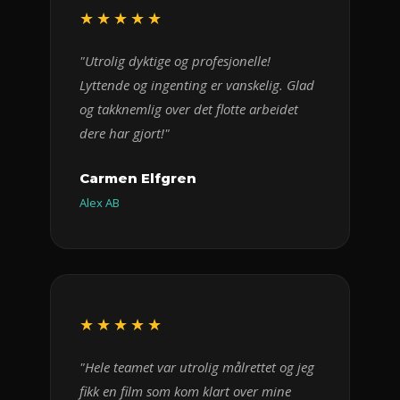
★★★★★
"Utrolig dyktige og profesjonelle!
Lyttende og ingenting er vanskelig. Glad
og takknemlig over det flotte arbeidet
dere har gjort!"
Carmen Elfgren
Alex AB
★★★★★
"Hele teamet var utrolig målrettet og jeg
fikk en film som kom klart over mine