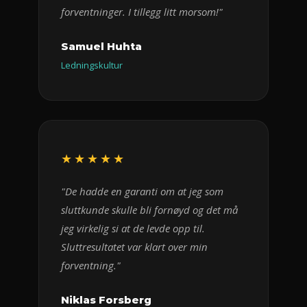
forventninger. I tillegg litt morsom!"
Samuel Huhta
Ledningskultur
★★★★★
"De hadde en garanti om at jeg som
sluttkunde skulle bli fornøyd og det må
jeg virkelig si at de levde opp til.
Sluttresultatet var klart over min
forventning."
Niklas Forsberg