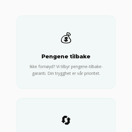
💰
Pengene tilbake
Ikke fornøyd? Vi tilbyr pengene-tilbake-
garanti. Din trygghet er vår prioritet.
🔄