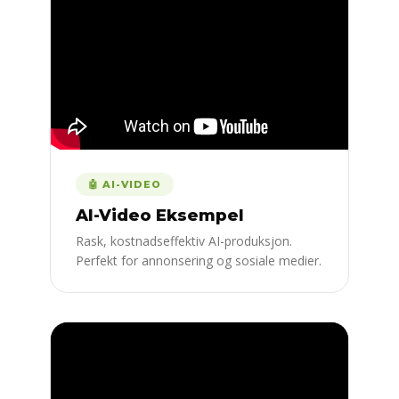
🤖 AI-VIDEO
AI-Video Eksempel
Rask, kostnadseffektiv AI-produksjon.
Perfekt for annonsering og sosiale medier.