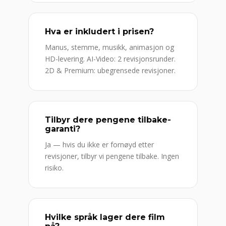
Hva er inkludert i prisen?
Manus, stemme, musikk, animasjon og
HD-levering. AI-Video: 2 revisjonsrunder.
2D & Premium: ubegrensede revisjoner.
Tilbyr dere pengene tilbake-
garanti?
Ja — hvis du ikke er fornøyd etter
revisjoner, tilbyr vi pengene tilbake. Ingen
risiko.
Hvilke språk lager dere film