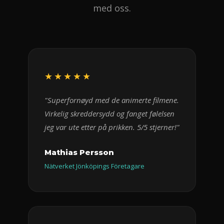
med oss.
★★★★★
"Superfornøyd med de animerte filmene.
Virkelig skreddersydd og fanget følelsen
jeg var ute etter på prikken. 5/5 stjerner!"
Mathias Persson
Nätverket Jönköpings Företagare